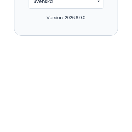
Svenska
Version:
2026.6.0.0