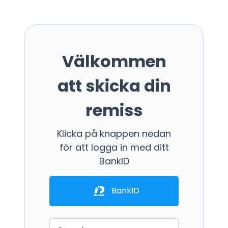
Välkommen
att skicka din
remiss
Klicka på knappen nedan
för att logga in med ditt
BankID
BankID